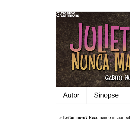
Autor
Sinopse
» Leitor novo?
Recomendo iniciar pel