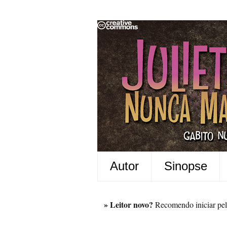
Autor
Sinopse
» Leitor novo?
Recomendo iniciar pel