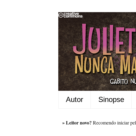
Autor
Sinopse
» Leitor novo?
Recomendo iniciar pel