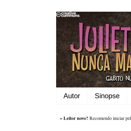
Autor
Sinopse
» Leitor novo?
Recomendo iniciar pel